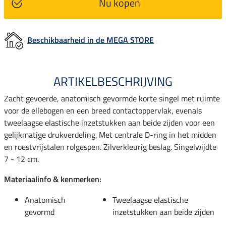
Nu kopen
Beschikbaarheid in de MEGA STORE
ARTIKELBESCHRIJVING
Zacht gevoerde, anatomisch gevormde korte singel met ruimte
voor de ellebogen en een breed contactoppervlak, evenals
tweelaagse elastische inzetstukken aan beide zijden voor een
gelijkmatige drukverdeling. Met centrale D-ring in het midden
en roestvrijstalen rolgespen. Zilverkleurig beslag. Singelwijdte
7 - 12 cm.
Materiaalinfo & kenmerken:
Anatomisch
Tweelaagse elastische
gevormd
inzetstukken aan beide zijden