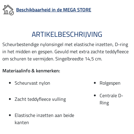
Beschikbaarheid in de MEGA STORE
ARTIKELBESCHRIJVING
Scheurbestendige nylonsingel met elastische inzetten, D-ring
in het midden en gespen. Gevuld met extra zachte teddyfleece
om schuren te vermijden. Singelbreedte 14,5 cm.
Materiaalinfo & kenmerken:
Scheurvast nylon
Rolgespen
Centrale D-
Zacht teddyfleece vulling
Ring
Elastische inzetten aan beide
kanten