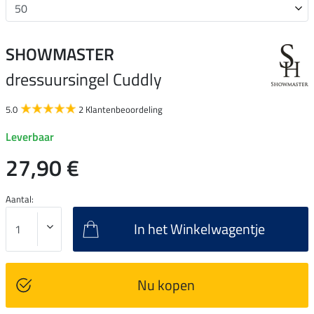
SHOWMASTER
dressuursingel Cuddly
5.0
2 Klantenbeoordeling
Leverbaar
27,90 €
Aantal:
In het Winkelwagentje
Nu kopen