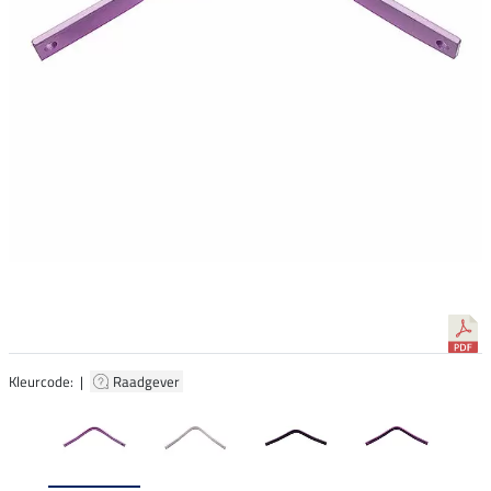
Kleurcode: |
Raadgever