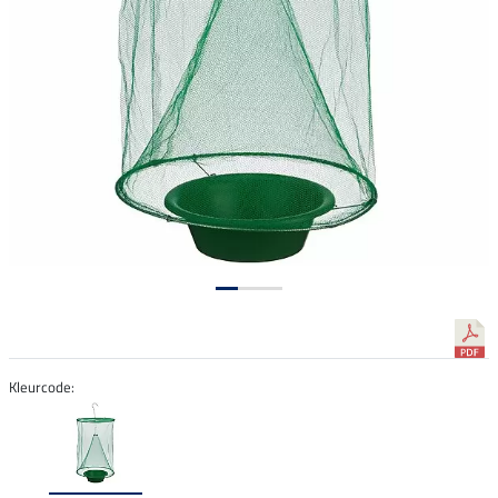
Kleurcode: