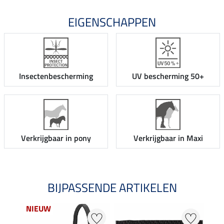
EIGENSCHAPPEN
Insectenbescherming
UV bescherming 50+
Verkrijgbaar in pony
Verkrijgbaar in Maxi
BIJPASSENDE ARTIKELEN
NIEUW