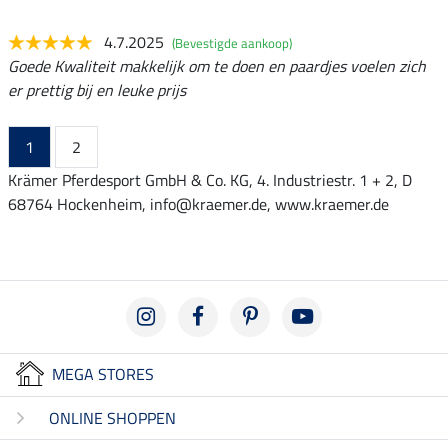
4.7.2025
(Bevestigde aankoop)
Goede Kwaliteit makkelijk om te doen en paardjes voelen zich
er prettig bij en leuke prijs
1
2
Krämer Pferdesport GmbH & Co. KG, 4. Industriestr. 1 + 2, D
68764 Hockenheim, info@kraemer.de, www.kraemer.de
MEGA STORES
ONLINE SHOPPEN