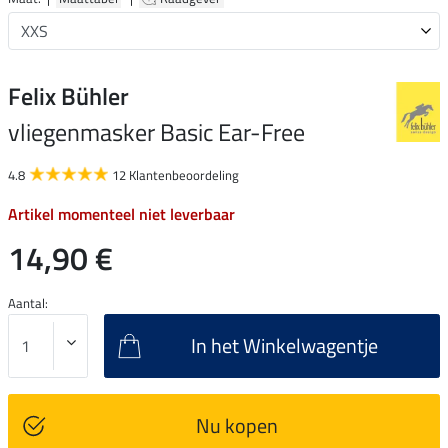
Felix Bühler
vliegenmasker Basic Ear-Free
4.8
12 Klantenbeoordeling
Artikel momenteel niet leverbaar
14,90 €
Aantal:
In het Winkelwagentje
Nu kopen