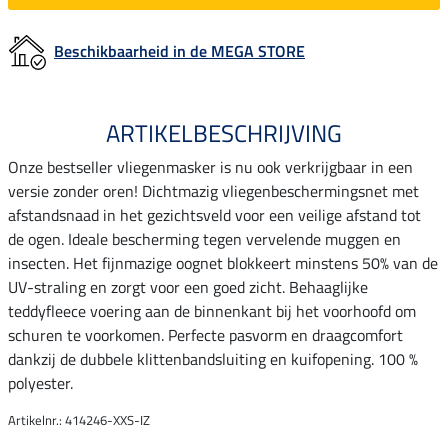
Beschikbaarheid in de MEGA STORE
ARTIKELBESCHRIJVING
Onze bestseller vliegenmasker is nu ook verkrijgbaar in een
versie zonder oren! Dichtmazig vliegenbeschermingsnet met
afstandsnaad in het gezichtsveld voor een veilige afstand tot
de ogen. Ideale bescherming tegen vervelende muggen en
insecten. Het fijnmazige oognet blokkeert minstens 50% van de
UV-straling en zorgt voor een goed zicht. Behaaglijke
teddyfleece voering aan de binnenkant bij het voorhoofd om
schuren te voorkomen. Perfecte pasvorm en draagcomfort
dankzij de dubbele klittenbandsluiting en kuifopening. 100 %
polyester.
Artikelnr.: 414246-XXS-IZ