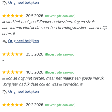
Origineel bekijken
20.5.2026
(Bevestigde aankoop)
Ik vind het heel goed! Zonder oorbescherming en strak
aansluitend vind ik dit soort beschermingsmaskers aanzienlijk
beter. #
Origineel bekijken
25.3.2026
(Bevestigde aankoop)
-
18.3.2026
(Bevestigde aankoop)
Ik kon ze nog niet testen, maar het maakt een goede indruk.
Vorig jaar had ik deze ook en was ik tevreden. #
Origineel bekijken
20.2.2026
(Bevestigde aankoop)
-