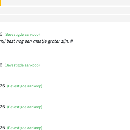
26
(Bevestigde aankoop)
j best nog een maatje groter zijn. #
26
(Bevestigde aankoop)
026
(Bevestigde aankoop)
026
(Bevestigde aankoop)
026
(Bevestigde aankoop)