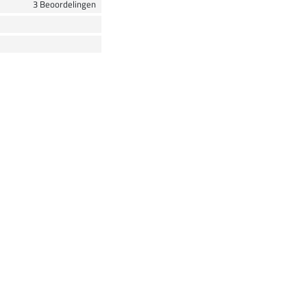
3 Beoordelingen