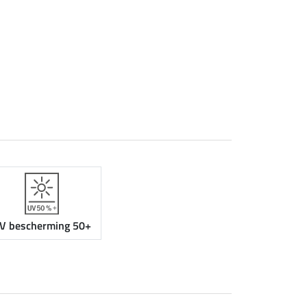
V bescherming 50+