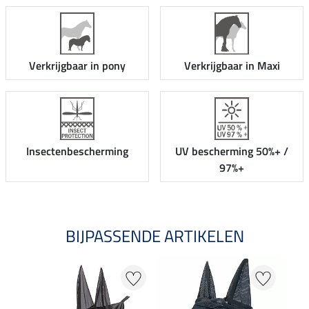
Verkrijgbaar in pony
Verkrijgbaar in Maxi
Insectenbescherming
UV bescherming 50%+ /
97%+
BIJPASSENDE ARTIKELEN