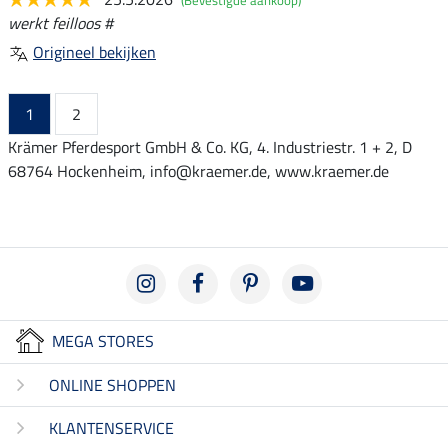
werkt feilloos #
Origineel bekijken
1
2
Krämer Pferdesport GmbH & Co. KG, 4. Industriestr. 1 + 2, D
68764 Hockenheim, info@kraemer.de, www.kraemer.de
MEGA STORES
ONLINE SHOPPEN
KLANTENSERVICE