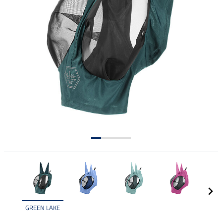
GREEN LAKE