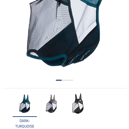
DARK-
TURQUOISE