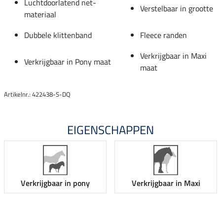
Luchtdoorlatend net-
Verstelbaar in grootte
materiaal
Dubbele klittenband
Fleece randen
Verkrijgbaar in Maxi
Verkrijgbaar in Pony maat
maat
Artikelnr.: 422438-S-DQ
EIGENSCHAPPEN
Verkrijgbaar in pony
Verkrijgbaar in Maxi