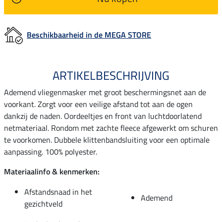
Beschikbaarheid in de MEGA STORE
ARTIKELBESCHRIJVING
Ademend vliegenmasker met groot beschermingsnet aan de
voorkant. Zorgt voor een veilige afstand tot aan de ogen
dankzij de naden. Oordeeltjes en front van luchtdoorlatend
netmateriaal. Rondom met zachte fleece afgewerkt om schuren
te voorkomen. Dubbele klittenbandsluiting voor een optimale
aanpassing. 100% polyester.
Materiaalinfo & kenmerken:
Afstandsnaad in het
Ademend
gezichtveld