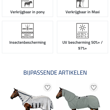
Verkrijgbaar in pony
Verkrijgbaar in Maxi
Insectenbescherming
UV bescherming 50%+ /
97%+
BIJPASSENDE ARTIKELEN