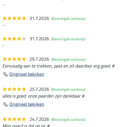
-
31.7.2026
(Bevestigde aankoop)
-
31.7.2026
(Bevestigde aankoop)
-
29.7.2026
(Bevestigde aankoop)
Eenvoudig aan te trekken, past en zit daardoor erg goed. #
Origineel bekijken
25.7.2026
(Bevestigde aankoop)
alles is goed, onze paarden zijn dankbaar #
Origineel bekijken
24.7.2026
(Bevestigde aankoop)
Mijn paard is dol op ze. #