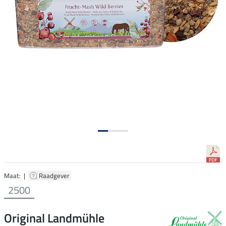
Maat: |
Raadgever
2500
Original Landmühle