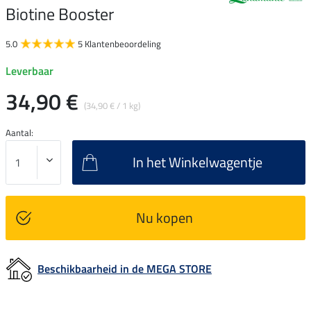
Biotine Booster
5.0
5 Klantenbeoordeling
Leverbaar
34,90 €
(34,90 € / 1 kg)
Aantal:
In het Winkelwagentje
Nu kopen
Beschikbaarheid in de MEGA STORE