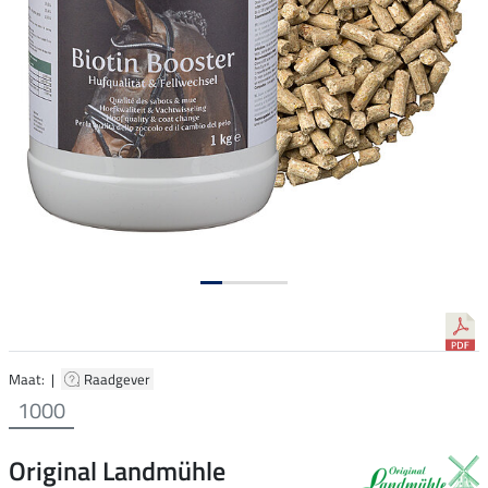
Maat: |
Raadgever
1000
Original Landmühle