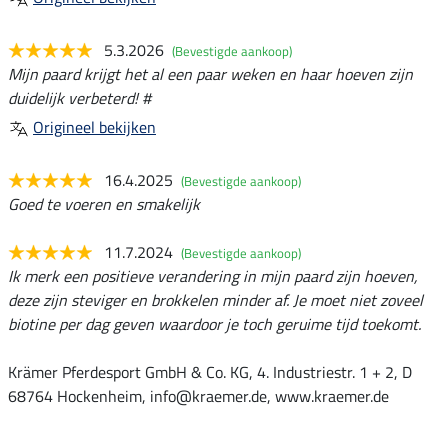
5.3.2026
(Bevestigde aankoop)
Mijn paard krijgt het al een paar weken en haar hoeven zijn
duidelijk verbeterd! #
Origineel bekijken
16.4.2025
(Bevestigde aankoop)
Goed te voeren en smakelijk
11.7.2024
(Bevestigde aankoop)
Ik merk een positieve verandering in mijn paard zijn hoeven,
deze zijn steviger en brokkelen minder af. Je moet niet zoveel
biotine per dag geven waardoor je toch geruime tijd toekomt.
Krämer Pferdesport GmbH & Co. KG, 4. Industriestr. 1 + 2, D
68764 Hockenheim, info@kraemer.de, www.kraemer.de