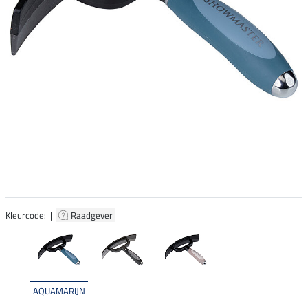
Kleurcode: |
Raadgever
AQUAMARIJN