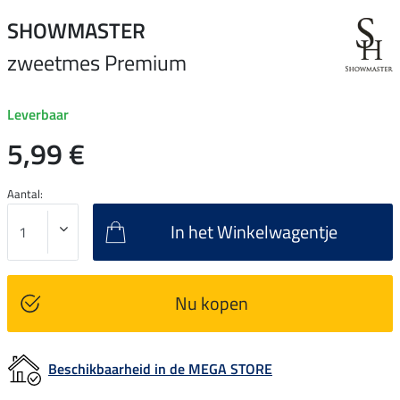
SHOWMASTER
zweetmes Premium
Leverbaar
5,99 €
Aantal:
In het Winkelwagentje
Nu kopen
Beschikbaarheid in de MEGA STORE