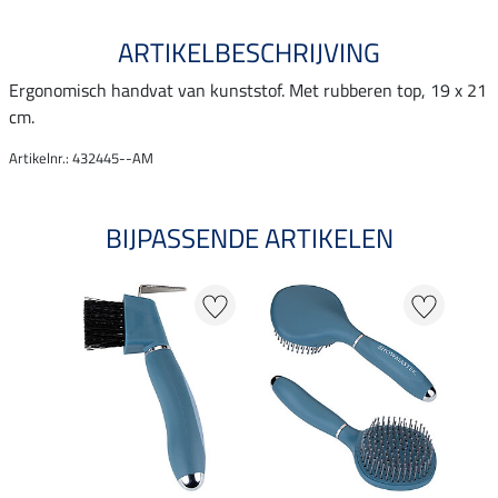
ARTIKELBESCHRIJVING
Ergonomisch handvat van kunststof. Met rubberen top, 19 x 21
cm.
Artikelnr.: 432445--AM
BIJPASSENDE ARTIKELEN