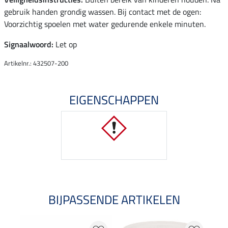
gebruik handen grondig wassen. Bij contact met de ogen:
Voorzichtig spoelen met water gedurende enkele minuten.
Signaalwoord:
Let op
Artikelnr.: 432507-200
EIGENSCHAPPEN
BIJPASSENDE ARTIKELEN