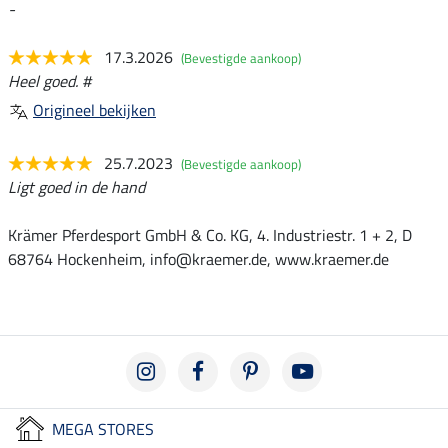
-
17.3.2026
(Bevestigde aankoop)
Heel goed. #
Origineel bekijken
25.7.2023
(Bevestigde aankoop)
Ligt goed in de hand
Krämer Pferdesport GmbH & Co. KG, 4. Industriestr. 1 + 2, D
68764 Hockenheim, info@kraemer.de, www.kraemer.de
MEGA STORES