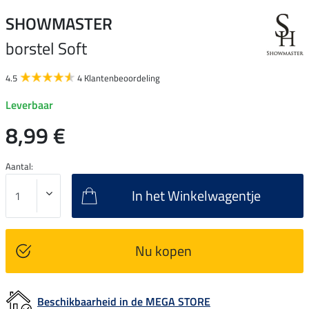
SHOWMASTER
borstel Soft
4.5
4 Klantenbeoordeling
Leverbaar
8,99 €
Aantal:
In het Winkelwagentje
Nu kopen
Beschikbaarheid in de MEGA STORE