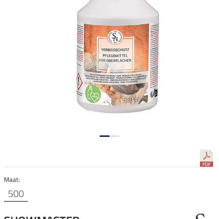
Maat:
500