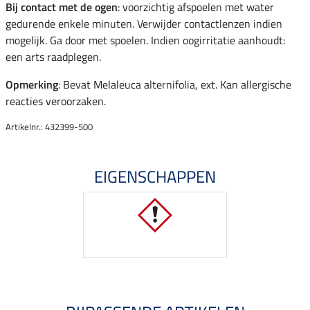
Bij contact met de ogen
: voorzichtig afspoelen met water
gedurende enkele minuten. Verwijder contactlenzen indien
mogelijk. Ga door met spoelen. Indien oogirritatie aanhoudt:
een arts raadplegen.
Opmerking
: Bevat Melaleuca alternifolia, ext. Kan allergische
reacties veroorzaken.
Artikelnr.: 432399-500
EIGENSCHAPPEN