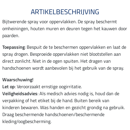
ARTIKELBESCHRIJVING
Bijtwerende spray voor oppervlakken. De spray beschermt
omheiningen, houten muren en deuren tegen het kauwen door
paarden.
Toepassing
: Bespuit de te beschermen oppervlakken en laat de
spray drogen. Besproeide oppervlakken niet blootstellen aan
direct zonlicht. Niet in de ogen spuiten. Het dragen van
handschoenen wordt aanbevolen bij het gebruik van de spray.
Waarschuwing!
Let op
: Veroorzaakt ernstige oogirritatie.
Veiligheidsadvies
: Als medisch advies nodig is, houd dan de
verpakking of het etiket bij de hand. Buiten bereik van
kinderen bewaren. Was handen en gezicht grondig na gebruik.
Draag beschermende handschoenen/beschermende
kleding/oogbescherming.