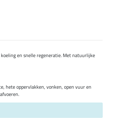
koeling en snelle regeneratie. Met natuurlijke
te, hete oppervlakken, vonken, open vuur en
afvoeren.