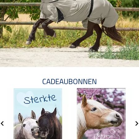
CADEAUBONNEN