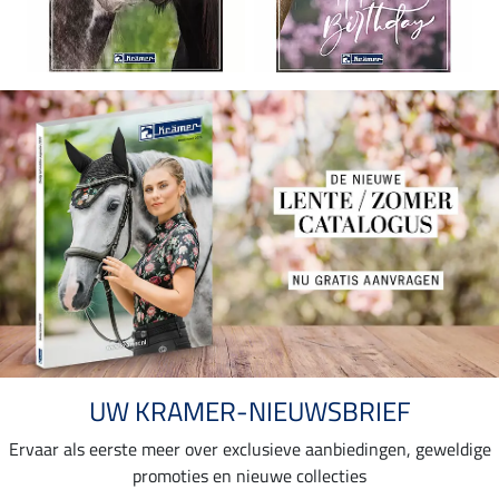
UW KRAMER-NIEUWSBRIEF
Ervaar als eerste meer over exclusieve aanbiedingen, geweldige
promoties en nieuwe collecties