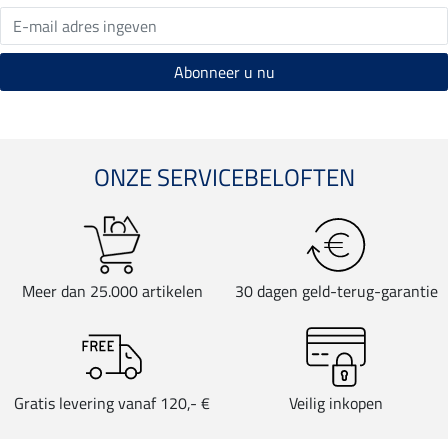
ONZE SERVICEBELOFTEN
Meer dan 25.000 artikelen
30 dagen geld-terug-garantie
Gratis levering vanaf 120,- €
Veilig inkopen