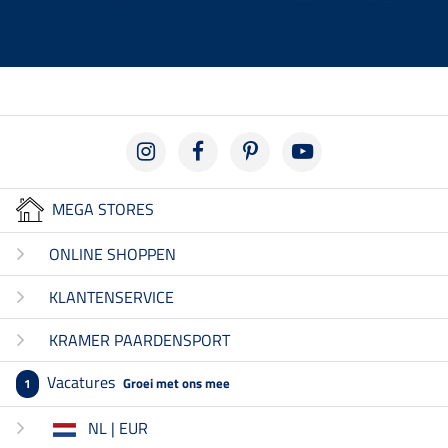
MEGA STORES
ONLINE SHOPPEN
KLANTENSERVICE
KRAMER PAARDENSPORT
Vacatures
Groei met ons mee
1
NL | EUR