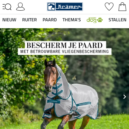
NIEUW
RUITER
PAARD
THEMA'S
STALLEN