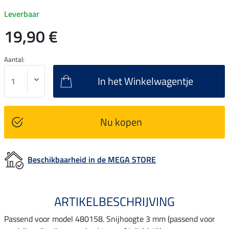
Leverbaar
19,90 €
Aantal:
In het Winkelwagentje
Nu kopen
Beschikbaarheid in de MEGA STORE
ARTIKELBESCHRIJVING
Passend voor model 480158. Snijhoogte 3 mm (passend voor