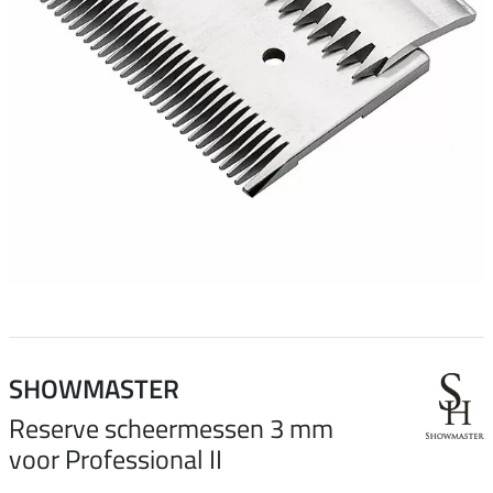
SHOWMASTER
Reserve scheermessen 3 mm
voor Professional II