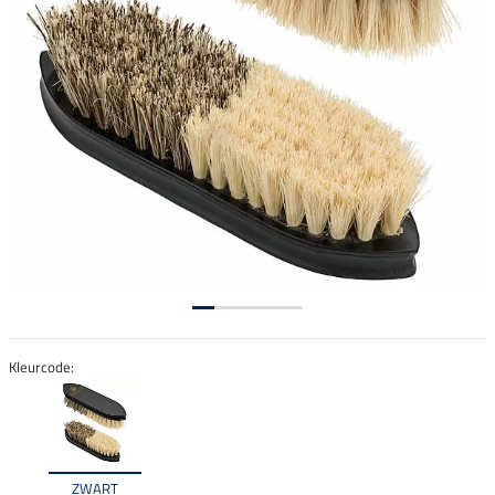
Kleurcode:
ZWART