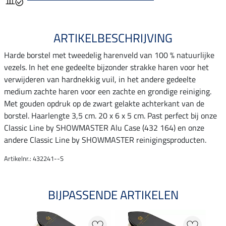
ARTIKELBESCHRIJVING
Harde borstel met tweedelig harenveld van 100 % natuurlijke
vezels. In het ene gedeelte bijzonder strakke haren voor het
verwijderen van hardnekkig vuil, in het andere gedeelte
medium zachte haren voor een zachte en grondige reiniging.
Met gouden opdruk op de zwart gelakte achterkant van de
borstel. Haarlengte 3,5 cm. 20 x 6 x 5 cm. Past perfect bij onze
Classic Line by SHOWMASTER Alu Case (432 164) en onze
andere Classic Line by SHOWMASTER reinigingsproducten.
Artikelnr.: 432241--S
BIJPASSENDE ARTIKELEN