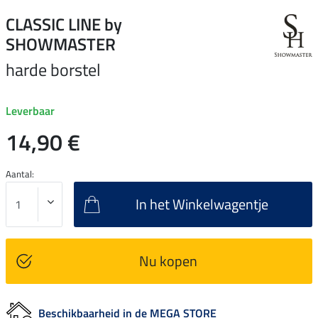
CLASSIC LINE by
SHOWMASTER
harde borstel
Leverbaar
14,90 €
Aantal:
In het Winkelwagentje
Nu kopen
Beschikbaarheid in de MEGA STORE