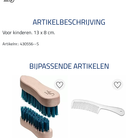
ARTIKELBESCHRIJVING
Voor kinderen. 13 x 8 cm.
Artikelnr.: 430556--S
BIJPASSENDE ARTIKELEN