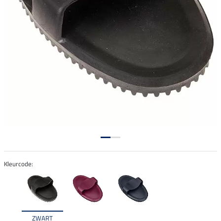
Kleurcode:
ZWART