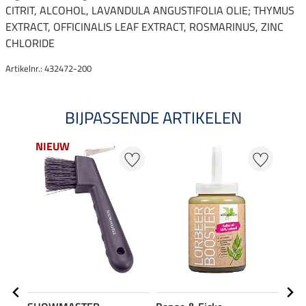
CITRIT, ALCOHOL, LAVANDULA ANGUSTIFOLIA OLIE; THYMUS
EXTRACT, OFFICINALIS LEAF EXTRACT, ROSMARINUS, ZINC
CHLORIDE
Artikelnr.: 432472-200
BIJPASSENDE ARTIKELEN
NIEUW