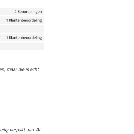
4 Beoordelingen
1 Klantenbeoordeling
1 Klantenbeoordeling
en, maar die is echt
ilig verpakt aan. Al