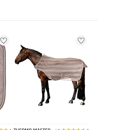
THERMO MASTER