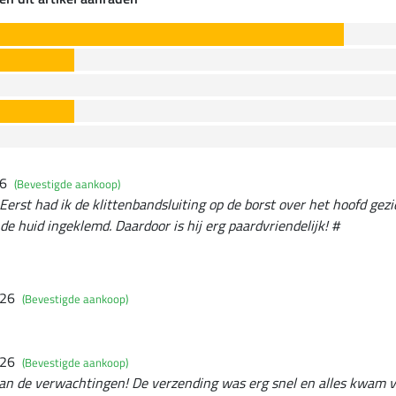
26
(Bevestigde aankoop)
Eerst had ik de klittenbandsluiting op de borst over het hoofd gezi
de huid ingeklemd. Daardoor is hij erg paardvriendelijk! #
026
(Bevestigde aankoop)
026
(Bevestigde aankoop)
an de verwachtingen! De verzending was erg snel en alles kwam ve