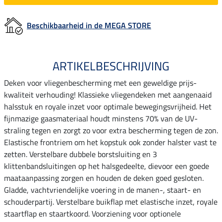
Beschikbaarheid in de MEGA STORE
ARTIKELBESCHRIJVING
Deken voor vliegenbescherming met een geweldige prijs-
kwaliteit verhouding! Klassieke vliegendeken met aangenaaid
halsstuk en royale inzet voor optimale bewegingsvrijheid. Het
fijnmazige gaasmateriaal houdt minstens 70% van de UV-
straling tegen en zorgt zo voor extra bescherming tegen de zon.
Elastische frontriem om het kopstuk ook zonder halster vast te
zetten. Verstelbare dubbele borstsluiting en 3
klittenbandsluitingen op het halsgedeelte, dievoor een goede
maataanpassing zorgen en houden de deken goed gesloten.
Gladde, vachtvriendelijke voering in de manen-, staart- en
schouderpartij. Verstelbare buikflap met elastische inzet, royale
staartflap en staartkoord. Voorziening voor optionele