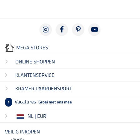
MEGA STORES
ONLINE SHOPPEN
KLANTENSERVICE
KRAMER PAARDENSPORT
Vacatures
Groei met ons mee
1
NL | EUR
VEILIG INKOPEN