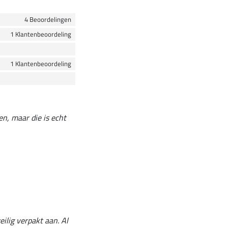
4 Beoordelingen
1 Klantenbeoordeling
1 Klantenbeoordeling
en, maar die is echt
ilig verpakt aan. Al