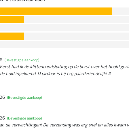
26
(Bevestigde aankoop)
Eerst had ik de klittenbandsluiting op de borst over het hoofd gezi
de huid ingeklemd. Daardoor is hij erg paardvriendelijk! #
026
(Bevestigde aankoop)
026
(Bevestigde aankoop)
an de verwachtingen! De verzending was erg snel en alles kwam ve