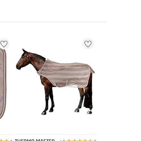
THERMO MASTER