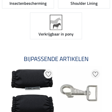
Insectenbescherming
Shoulder Lining
Verkrijgbaar in pony
BIJPASSENDE ARTIKELEN