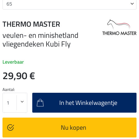
THERMO MASTER
veulen- en minishetland
vliegendeken Kubi Fly
Leverbaar
29,90 €
Aantal:
In het Winkelwagentje
Nu kopen