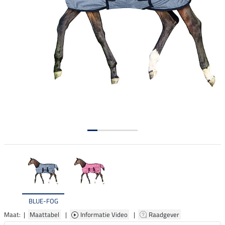
BLUE-FOG
Maat: |
Maattabel
|
Informatie Video
|
Raadgever