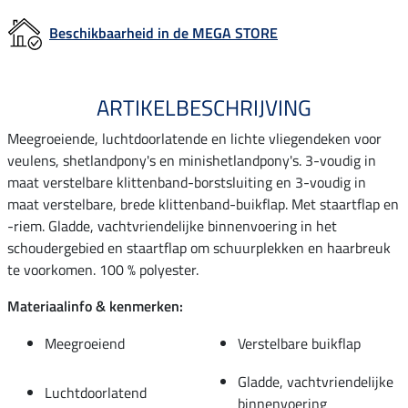
Beschikbaarheid in de MEGA STORE
ARTIKELBESCHRIJVING
Meegroeiende, luchtdoorlatende en lichte vliegendeken voor
veulens, shetlandpony's en minishetlandpony's. 3-voudig in
maat verstelbare klittenband-borstsluiting en 3-voudig in
maat verstelbare, brede klittenband-buikflap. Met staartflap en
-riem. Gladde, vachtvriendelijke binnenvoering in het
schoudergebied en staartflap om schuurplekken en haarbreuk
te voorkomen. 100 % polyester.
Materiaalinfo & kenmerken:
Meegroeiend
Verstelbare buikflap
Gladde, vachtvriendelijke
Luchtdoorlatend
binnenvoering