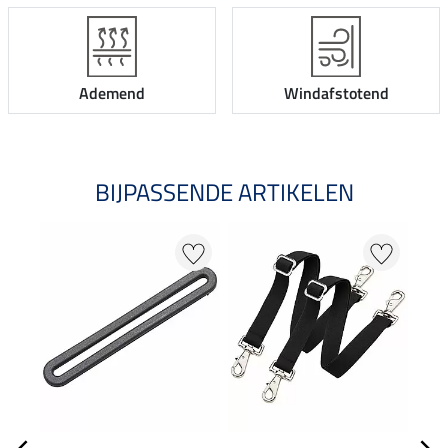
Ademend
Windafstotend
BIJPASSENDE ARTIKELEN