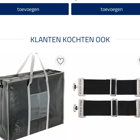
toevoegen
toevoegen
KLANTEN KOCHTEN OOK