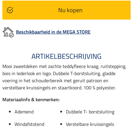
Nu kopen
Beschikbaarheid in de MEGA STORE
ARTIKELBESCHRIJVING
Mooi zweetdeken met zachte teddyfleece kraag, ruitstepping,
bies in lederlook en logo. Dubbele T-borstsluiting, gladde
voering in het schouderbereik met geruit patroon en
verstelbare kruissingels en staartkoord. 100 % polyester.
Materiaalinfo & kenmerken:
Ademend
Dubbele T- borstsluiting
Windafstotend
Verstelbare kruissingels