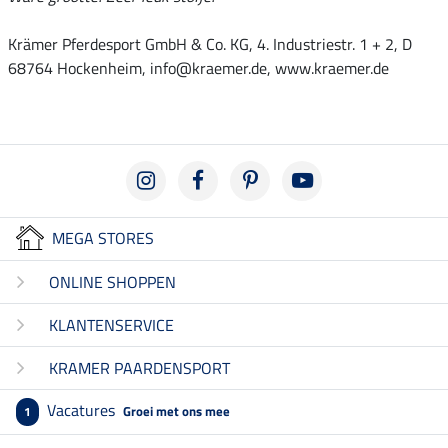
Krämer Pferdesport GmbH & Co. KG, 4. Industriestr. 1 + 2, D
68764 Hockenheim, info@kraemer.de, www.kraemer.de
MEGA STORES
ONLINE SHOPPEN
KLANTENSERVICE
KRAMER PAARDENSPORT
Vacatures
Groei met ons mee
1