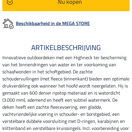
Nu kopen
Beschikbaarheid in de MEGA STORE
ARTIKELBESCHRIJVING
Innovatieve outdoordeken met een Highneck ter bescherming
van het binnendringen van water en ter voorkoming van
schaafwonden in het schoftgebied. De zachte
schoudervullingen (met fleece binnenkant) bieden een optimale
drukverdeling ook wanneer het hoofd wordt neergelaten. Hij is
gemaakt van 600 denier ripstop materiaal en is waterdicht
(3.000 mm), ademend en heeft een subtiel watermerk. De
deken heeft een zachte fleecevoering, een gladde,
vachtvriendelijke voering in schouder- en borstgebied, een
verstelbare dubbele voorsluiting met D-ringen, karabijnen en
klittenband en verstelbare kruissingels. Incl. voorbereiding voor