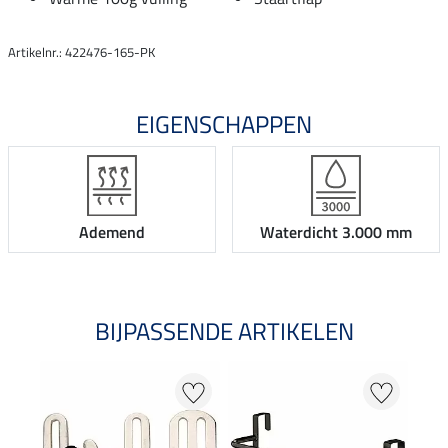
Artikelnr.: 422476-165-PK
EIGENSCHAPPEN
Ademend
Waterdicht 3.000 mm
BIJPASSENDE ARTIKELEN