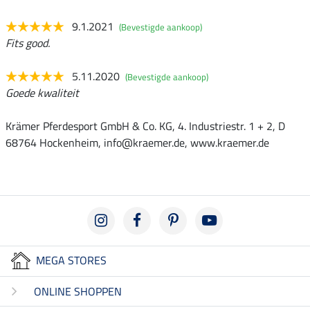
9.1.2021
(Bevestigde aankoop)
Fits good.
5.11.2020
(Bevestigde aankoop)
Goede kwaliteit
Krämer Pferdesport GmbH & Co. KG, 4. Industriestr. 1 + 2, D
68764 Hockenheim, info@kraemer.de, www.kraemer.de
MEGA STORES
ONLINE SHOPPEN