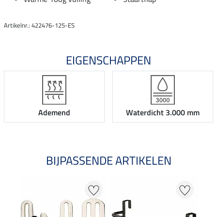
Artikelnr.: 422476-125-ES
EIGENSCHAPPEN
Ademend
Waterdicht 3.000 mm
BIJPASSENDE ARTIKELEN