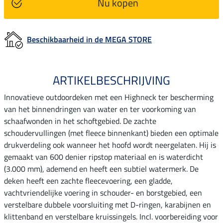
Nu kopen
Beschikbaarheid in de MEGA STORE
ARTIKELBESCHRIJVING
Innovatieve outdoordeken met een Highneck ter bescherming
van het binnendringen van water en ter voorkoming van
schaafwonden in het schoftgebied. De zachte
schoudervullingen (met fleece binnenkant) bieden een optimale
drukverdeling ook wanneer het hoofd wordt neergelaten. Hij is
gemaakt van 600 denier ripstop materiaal en is waterdicht
(3.000 mm), ademend en heeft een subtiel watermerk. De
deken heeft een zachte fleecevoering, een gladde,
vachtvriendelijke voering in schouder- en borstgebied, een
verstelbare dubbele voorsluiting met D-ringen, karabijnen en
klittenband en verstelbare kruissingels. Incl. voorbereiding voor