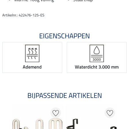
Artikelnr.: 422476-125-ES
EIGENSCHAPPEN
Ademend
Waterdicht 3.000 mm
BIJPASSENDE ARTIKELEN