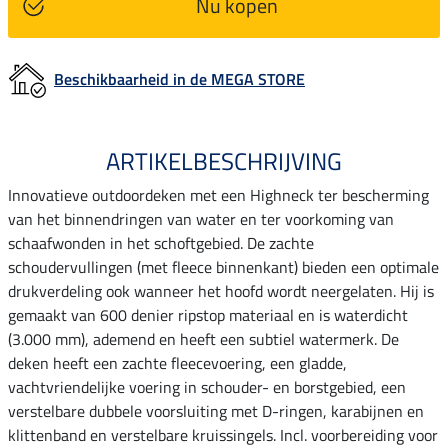
Nu kopen
Beschikbaarheid in de MEGA STORE
ARTIKELBESCHRIJVING
Innovatieve outdoordeken met een Highneck ter bescherming
van het binnendringen van water en ter voorkoming van
schaafwonden in het schoftgebied. De zachte
schoudervullingen (met fleece binnenkant) bieden een optimale
drukverdeling ook wanneer het hoofd wordt neergelaten. Hij is
gemaakt van 600 denier ripstop materiaal en is waterdicht
(3.000 mm), ademend en heeft een subtiel watermerk. De
deken heeft een zachte fleecevoering, een gladde,
vachtvriendelijke voering in schouder- en borstgebied, een
verstelbare dubbele voorsluiting met D-ringen, karabijnen en
klittenband en verstelbare kruissingels. Incl. voorbereiding voor