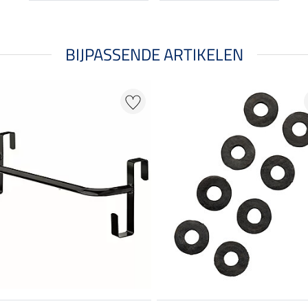
BIJPASSENDE ARTIKELEN