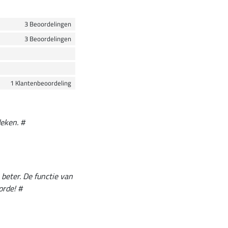
3 Beoordelingen
3 Beoordelingen
1 Klantenbeoordeling
eken. #
beter. De functie van
orde! #