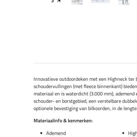
Innovatieve outdoordeken met een Highneck ter 
schoudervullingen (met fleece binnenkant) bieden
materiaal en is waterdicht (3.000 mm), ademend e
schouder- en borstgebied, een verstelbare dubbele
optionele bevestiging van bilkoorden, in de lengte
Materiaalinfo & kenmerken:
Ademend
Hig