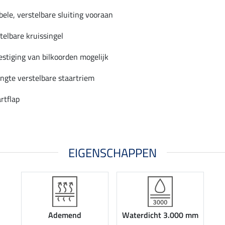
ele, verstelbare sluiting vooraan
telbare kruissingel
stiging van bilkoorden mogelijk
engte verstelbare staartriem
rtflap
EIGENSCHAPPEN
Ademend
Waterdicht 3.000 mm