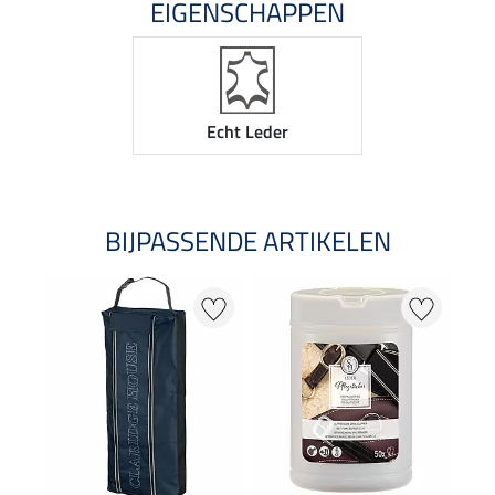
EIGENSCHAPPEN
Echt Leder
BIJPASSENDE ARTIKELEN