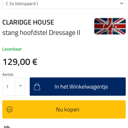
CLARIDGE HOUSE
stang hoofdstel Dressage II
Leverbaar
129,00 €
Aantal:
In het Winkelwagentje
Nu kopen