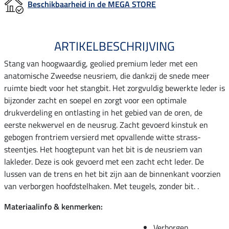
Beschikbaarheid in de MEGA STORE
ARTIKELBESCHRIJVING
Stang van hoogwaardig, geolied premium leder met een
anatomische Zweedse neusriem, die dankzij de snede meer
ruimte biedt voor het stangbit. Het zorgvuldig bewerkte leder is
bijzonder zacht en soepel en zorgt voor een optimale
drukverdeling en ontlasting in het gebied van de oren, de
eerste nekwervel en de neusrug. Zacht gevoerd kinstuk en
gebogen frontriem versierd met opvallende witte strass-
steentjes. Het hoogtepunt van het bit is de neusriem van
lakleder. Deze is ook gevoerd met een zacht echt leder. De
lussen van de trens en het bit zijn aan de binnenkant voorzien
van verborgen hoofdstelhaken. Met teugels, zonder bit. .
Materiaalinfo & kenmerken:
Verborgen