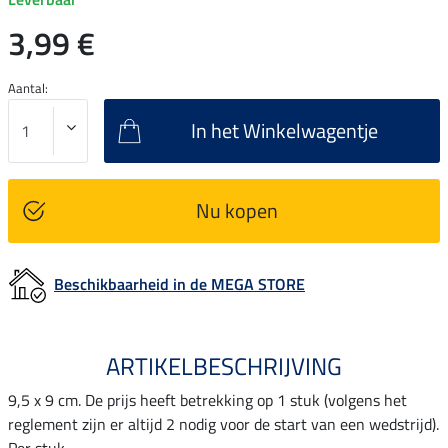
3,99 €
Aantal:
In het Winkelwagentje
Nu kopen
Beschikbaarheid in de MEGA STORE
ARTIKELBESCHRIJVING
9,5 x 9 cm. De prijs heeft betrekking op 1 stuk (volgens het
reglement zijn er altijd 2 nodig voor de start van een wedstrijd).