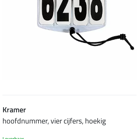
Kramer
hoofdnummer, vier cijfers, hoekig
Leverbaar