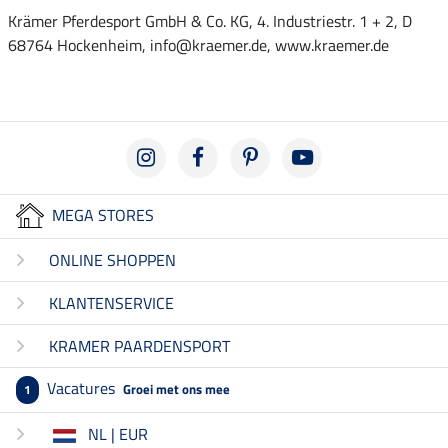
Krämer Pferdesport GmbH & Co. KG, 4. Industriestr. 1 + 2, D
68764 Hockenheim, info@kraemer.de, www.kraemer.de
MEGA STORES
ONLINE SHOPPEN
KLANTENSERVICE
KRAMER PAARDENSPORT
Vacatures
Groei met ons mee
1
NL | EUR