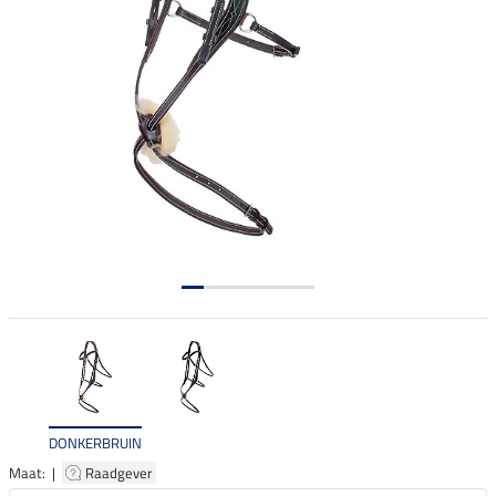
DONKERBRUIN
Maat: |
Raadgever