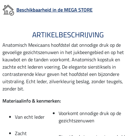
Beschikbaarheid in de MEGA STORE
ARTIKELBESCHRIJVING
Anatomisch Mexicaans hoofdstel dat onnodige druk op de
gevoelige gezichtszenuwen in het jukbeengebied en op het
kauwbot en de tanden voorkomt. Anatomisch kopstuk en
zachte echt lederen voering. De elegante sierstiksels in
contrasterende kleur geven het hoofdstel een bijzondere
uitstraling. Echt leder, zilverkleurig beslag, zonder teugels,
zonder bit.
Materiaalinfo & kenmerken:
Voorkomt onnodige druk op de
Van echt leder
gezichtszenuwen
Zacht