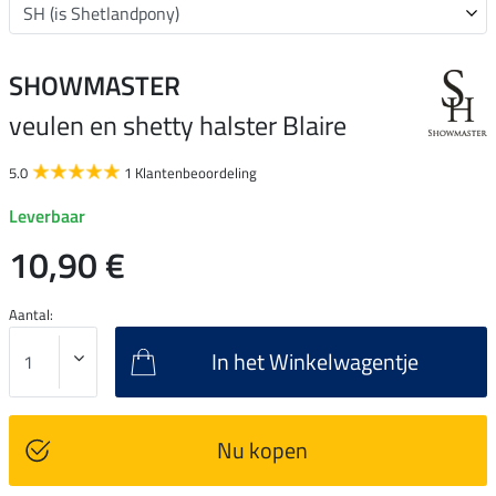
SHOWMASTER
veulen en shetty halster Blaire
5.0
1 Klantenbeoordeling
Leverbaar
10,90 €
Aantal:
In het Winkelwagentje
Nu kopen