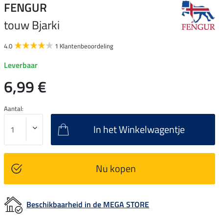
FENGUR
touw Bjarki
4.0
1 Klantenbeoordeling
Leverbaar
6,99 €
Aantal:
In het Winkelwagentje
Nu kopen
Beschikbaarheid in de MEGA STORE