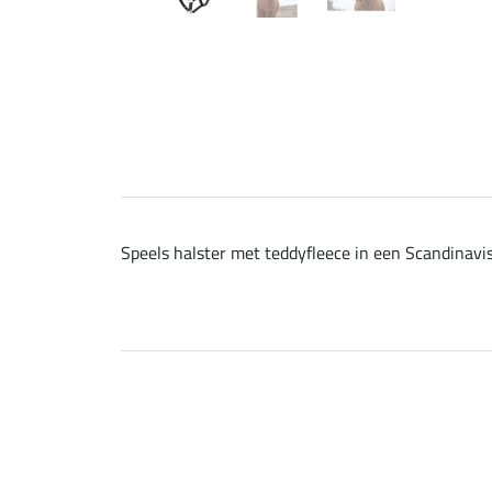
Speels halster met teddyfleece in een Scandinavis