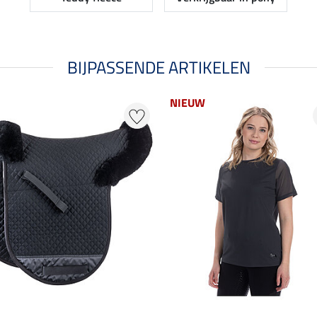
BIJPASSENDE ARTIKELEN
NIEUW