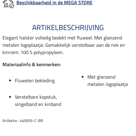
Beschikbaarheid in de MEGA STORE
ARTIKELBESCHRIJVING
Elegant halster volledig bedekt met fluweel. Met glanzend
metalen logoplaatje. Gemakkelijk verstelbaar aan de nek en
kinriem. 100 % polypropyleen.
Materiaalinfo & kenmerken:
Met glanzend
Fluwelen bekleding
metalen logoplaatje
Verstelbare kopstuk,
singelband en kinband
Artikelnr.: 440935-C-BR