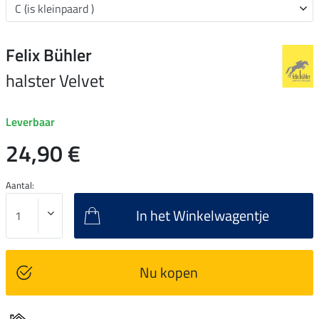
Felix Bühler
halster Velvet
Leverbaar
24,90 €
Aantal:
In het Winkelwagentje
Nu kopen