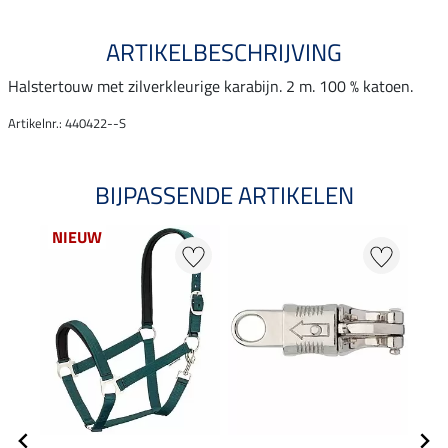
ARTIKELBESCHRIJVING
Halstertouw met zilverkleurige karabijn. 2 m. 100 % katoen.
Artikelnr.: 440422--S
BIJPASSENDE ARTIKELEN
NIEUW