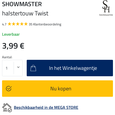
SHOWMASTER
halstertouw Twist
4.7
35 Klantenbeoordeling
Leverbaar
3,99 €
Aantal:
In het Winkelwagentje
Nu kopen
Beschikbaarheid in de MEGA STORE