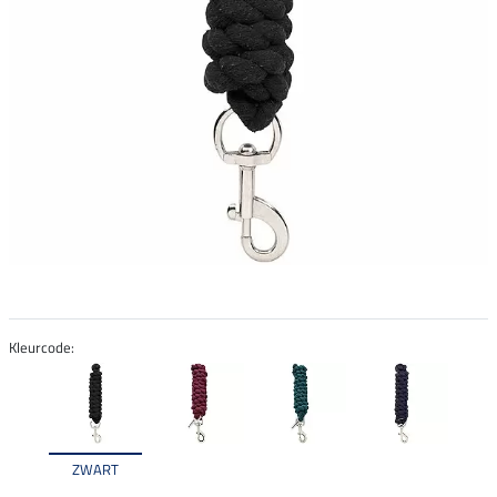
Kleurcode:
ZWART