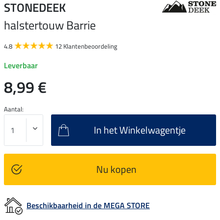
STONEDEEK
halstertouw Barrie
4.8
12 Klantenbeoordeling
Leverbaar
8,99 €
Aantal:
In het Winkelwagentje
Nu kopen
Beschikbaarheid in de MEGA STORE