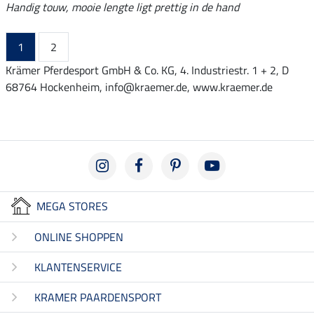
Handig touw, mooie lengte ligt prettig in de hand
1
2
Krämer Pferdesport GmbH & Co. KG, 4. Industriestr. 1 + 2, D
68764 Hockenheim, info@kraemer.de, www.kraemer.de
MEGA STORES
ONLINE SHOPPEN
KLANTENSERVICE
KRAMER PAARDENSPORT