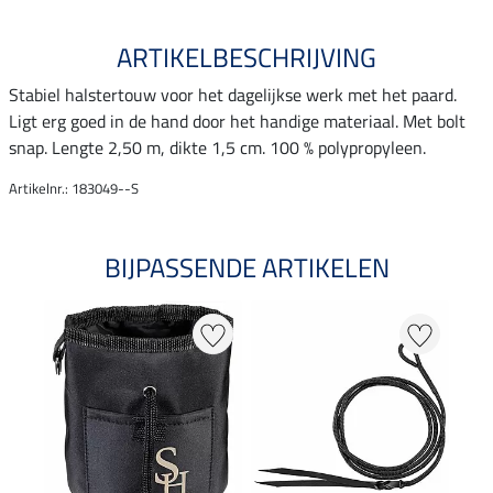
ARTIKELBESCHRIJVING
Stabiel halstertouw voor het dagelijkse werk met het paard.
Ligt erg goed in de hand door het handige materiaal. Met bolt
snap. Lengte 2,50 m, dikte 1,5 cm. 100 % polypropyleen.
Artikelnr.: 183049--S
BIJPASSENDE ARTIKELEN