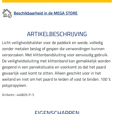
Beschikbaarheid in de MEGA STORE
ARTIKELBESCHRIJVING
Licht veiligheidshalster voor de paddock en weide, volledig
zonder metalen beslag of gespen die verwondingen kunnen
veroorzaken. Met klittenbandsluiting voor eenvoudig gebruik.
De veiligheidssluiting met klittenband kan gemakkelijk worden
geopend in een panieksituatie en voorkomt zo dat het paard
gevaarlijk vast komt te zitten. Alleen geschikt voor in het
weiland en niet om het paard te leiden of vast te binden. 100 %
polypropyleen.
Artikelnr.: 440829-P-S
EIGENSCHAPPEN