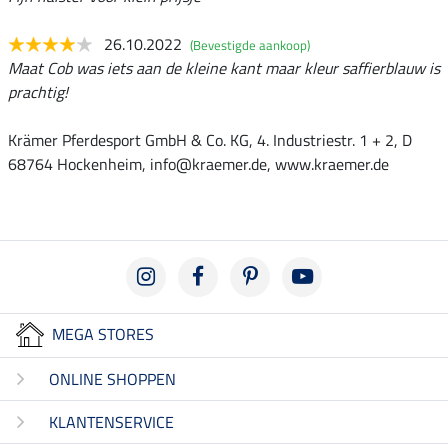
26.10.2022
(Bevestigde aankoop)
Maat Cob was iets aan de kleine kant maar kleur saffierblauw is
prachtig!
Krämer Pferdesport GmbH & Co. KG, 4. Industriestr. 1 + 2, D
68764 Hockenheim, info@kraemer.de, www.kraemer.de
MEGA STORES
ONLINE SHOPPEN
KLANTENSERVICE