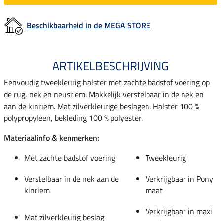
Beschikbaarheid in de MEGA STORE
ARTIKELBESCHRIJVING
Eenvoudig tweekleurig halster met zachte badstof voering op
de rug, nek en neusriem. Makkelijk verstelbaar in de nek en
aan de kinriem. Mat zilverkleurige beslagen. Halster 100 %
polypropyleen, bekleding 100 % polyester.
Materiaalinfo & kenmerken:
Met zachte badstof voering
Tweekleurig
Verstelbaar in de nek aan de
Verkrijgbaar in Pony
kinriem
maat
Verkrijgbaar in maxi
Mat zilverkleurig beslag