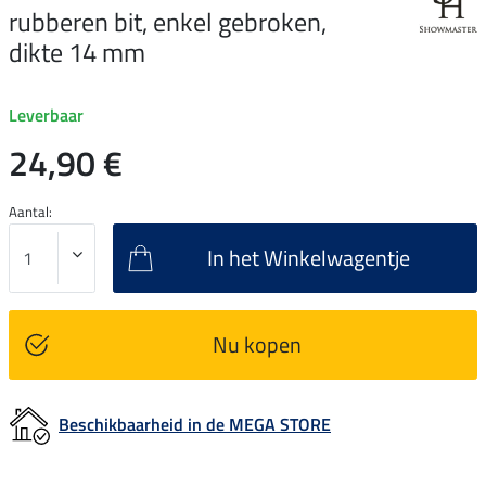
rubberen bit, enkel gebroken,
dikte 14 mm
Leverbaar
24,90 €
Aantal:
In het Winkelwagentje
Nu kopen
Beschikbaarheid in de MEGA STORE