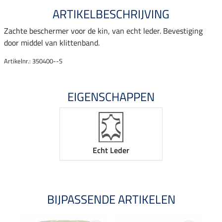
ARTIKELBESCHRIJVING
Zachte beschermer voor de kin, van echt leder. Bevestiging
door middel van klittenband.
Artikelnr.: 350400--S
EIGENSCHAPPEN
Echt Leder
BIJPASSENDE ARTIKELEN