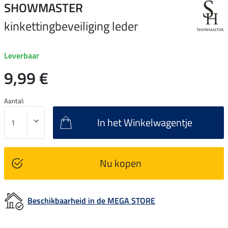
SHOWMASTER
kinkettingbeveiliging leder
Leverbaar
9,99 €
Aantal:
In het Winkelwagentje
Nu kopen
Beschikbaarheid in de MEGA STORE