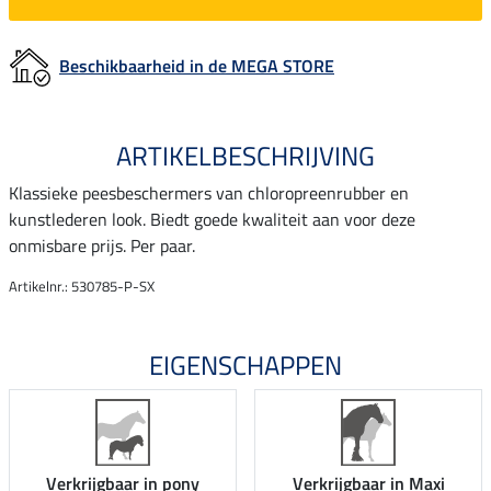
Beschikbaarheid in de MEGA STORE
ARTIKELBESCHRIJVING
Klassieke peesbeschermers van chloropreenrubber en
kunstlederen look. Biedt goede kwaliteit aan voor deze
onmisbare prijs. Per paar.
Artikelnr.: 530785-P-SX
EIGENSCHAPPEN
Verkrijgbaar in pony
Verkrijgbaar in Maxi