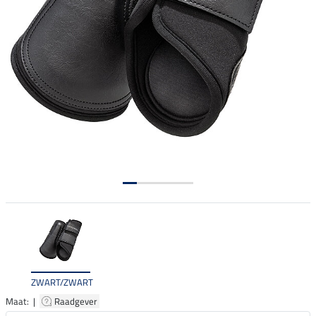
ZWART/ZWART
Maat: |
Raadgever