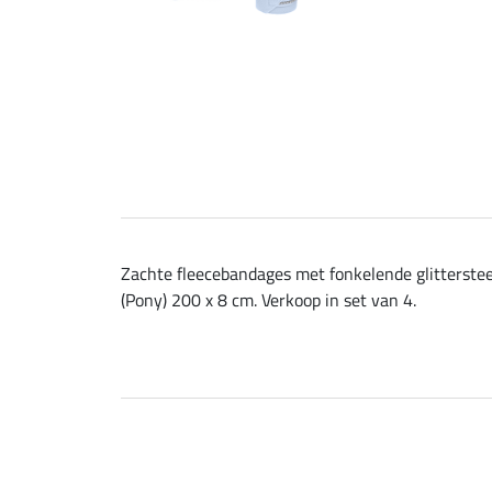
Zachte fleecebandages met fonkelende glittersteen
(Pony) 200 x 8 cm. Verkoop in set van 4.