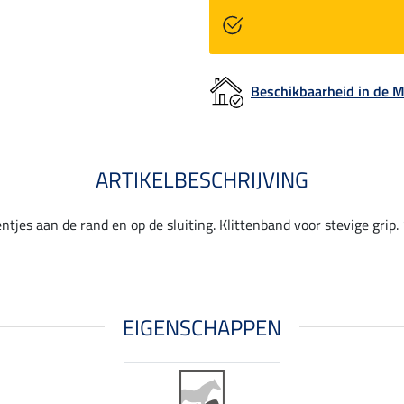
Beschikbaarheid in de
ARTIKELBESCHRIJVING
tjes aan de rand en op de sluiting. Klittenband voor stevige grip.
EIGENSCHAPPEN