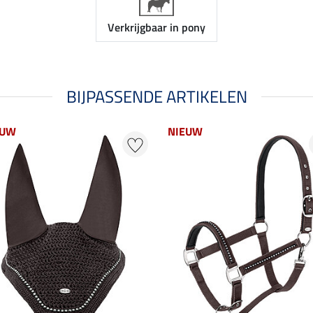
Verkrijgbaar in pony
BIJPASSENDE ARTIKELEN
EUW
NIEUW