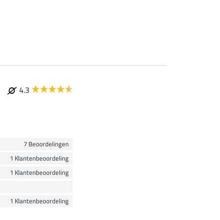
4.3
7 Beoordelingen
1 Klantenbeoordeling
1 Klantenbeoordeling
1 Klantenbeoordeling