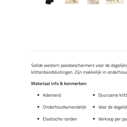
Solide western peesbeschermers voor de dagelijk
klittenbandsluitingen. Zijn makkelijk in onderho
Materiaal info & kenmerken:
Ademend
Duurzame klit
Onderhoudsvriendelijk
Voor de dagelij
Elastische randen
Verkoop per pa