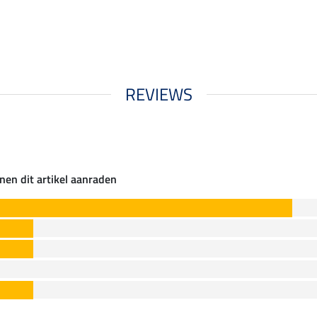
REVIEWS
nen dit artikel aanraden