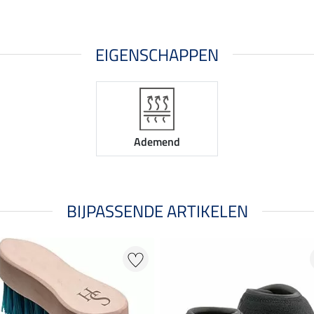
EIGENSCHAPPEN
Ademend
BIJPASSENDE ARTIKELEN