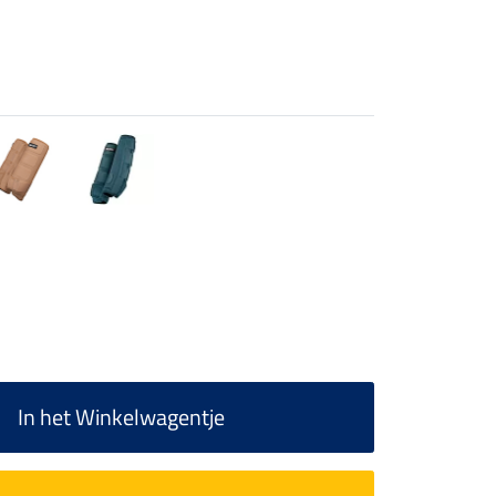
In het Winkelwagentje