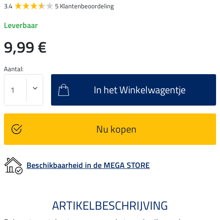
3.4
5 Klantenbeoordeling
Leverbaar
9,99 €
Aantal:
In het Winkelwagentje
Nu kopen
Beschikbaarheid in de MEGA STORE
ARTIKELBESCHRIJVING