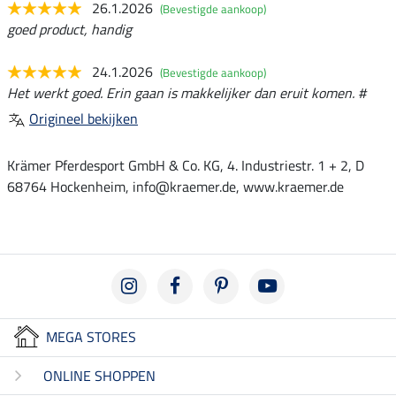
26.1.2026
(Bevestigde aankoop)
goed product, handig
24.1.2026
(Bevestigde aankoop)
Het werkt goed. Erin gaan is makkelijker dan eruit komen. #
Origineel bekijken
Krämer Pferdesport GmbH & Co. KG, 4. Industriestr. 1 + 2, D
68764 Hockenheim, info@kraemer.de, www.kraemer.de
MEGA STORES
ONLINE SHOPPEN