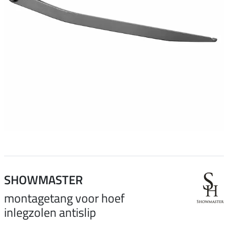
SHOWMASTER
montagetang voor hoef
inlegzolen antislip