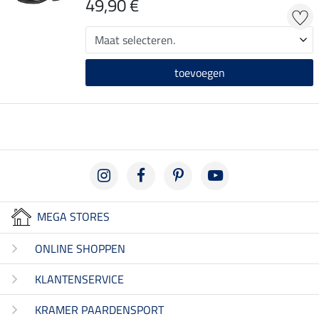
49,90 €
toevoegen
MEGA STORES
ONLINE SHOPPEN
KLANTENSERVICE
KRAMER PAARDENSPORT