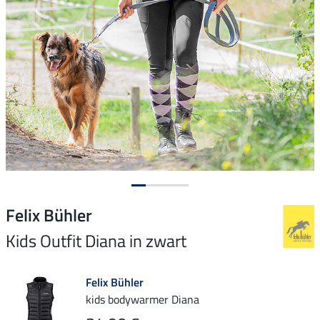
Felix Bühler
Kids Outfit Diana in zwart
Felix Bühler
kids bodywarmer Diana